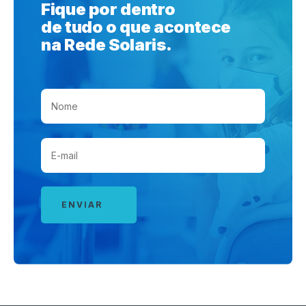
Fique por dentro
de tudo o que acontece
na Rede Solaris.