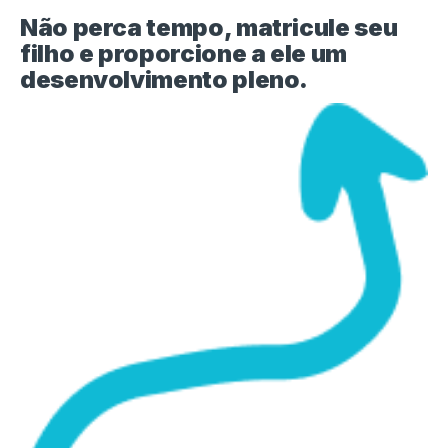
Não perca tempo, matricule seu
filho e proporcione a ele um
desenvolvimento pleno.