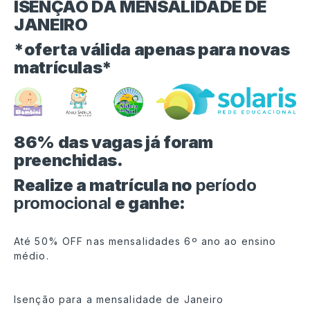
ISENÇÃO DA MENSALIDADE DE
JANEIRO
*oferta válida apenas para novas
matrículas*
86% das vagas já foram
preenchidas.
Realize a matrícula no
período
promocional
e ganhe:
Até 50% OFF nas mensalidades 6º ano ao ensino
médio.
Isenção para a mensalidade de Janeiro