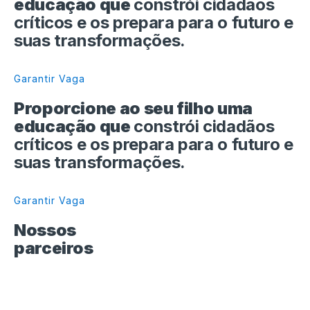
educação que
constrói cidadãos
críticos e os prepara para o futuro e
suas transformações.
Garantir Vaga
Proporcione ao seu filho uma
educação que
constrói cidadãos
críticos e os prepara para o futuro e
suas transformações.
Garantir Vaga
Nossos
parceiros