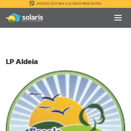
ACESSO AOS PAIS E ALUNOS PARA NOTAS
LP Aldeia