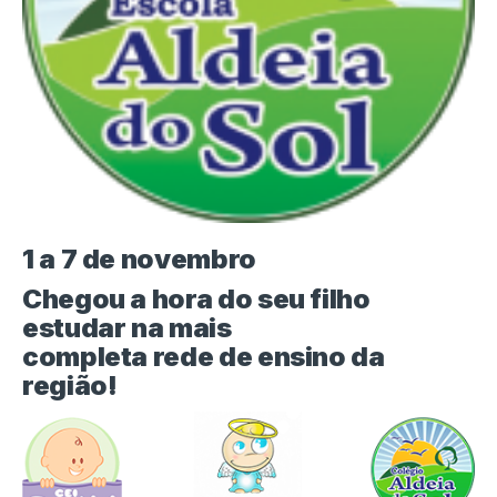
1 a 7 de novembro
Chegou a hora do seu filho
estudar na mais
completa rede de ensino da
região!