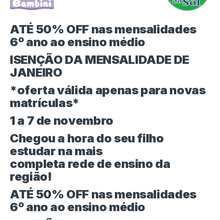
ATÉ 50% OFF nas mensalidades
6º ano ao ensino médio
ISENÇÃO DA MENSALIDADE DE
JANEIRO
*oferta válida apenas para novas
matrículas*
1 a 7 de novembro
Chegou a hora do seu filho
estudar na mais
completa rede de ensino da
região!
ATÉ 50% OFF nas mensalidades
6º ano ao ensino médio