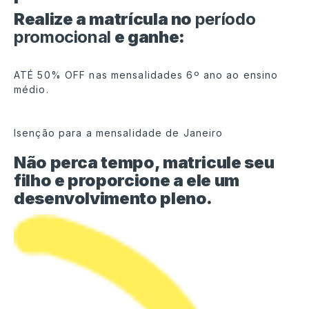
Realize a matrícula no
período
promocional
e ganhe:
ATÉ 50% OFF nas mensalidades 6º ano ao ensino
médio.
Isenção para a mensalidade de Janeiro
Não perca tempo, matricule seu
filho e proporcione a ele um
desenvolvimento pleno.