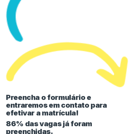
Preencha o formulário e
entraremos em contato para
efetivar a matrícula!
86% das vagas já foram
preenchidas.