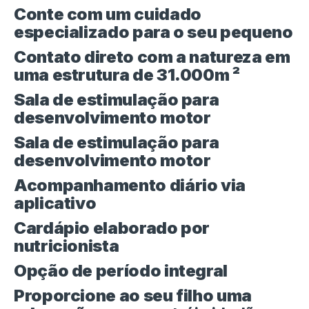
Conte com um cuidado
especializado para o seu pequeno
Contato direto com a natureza em
uma estrutura de 31.000m ²
Sala de estimulação para
desenvolvimento motor
Sala de estimulação para
desenvolvimento motor
Acompanhamento diário via
aplicativo
Cardápio elaborado por
nutricionista
Opção de período integral
Proporcione ao seu filho uma