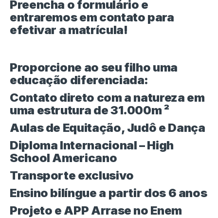
Preencha o formulário e
entraremos em contato para
efetivar a matrícula!
Proporcione ao seu filho uma
educação diferenciada:
Contato direto com a natureza em
uma estrutura de 31.000m ²
Aulas de Equitação, Judô e Dança
Diploma Internacional – High
School Americano
Transporte exclusivo
Ensino bilíngue a partir dos 6 anos
Projeto e APP Arrase no Enem