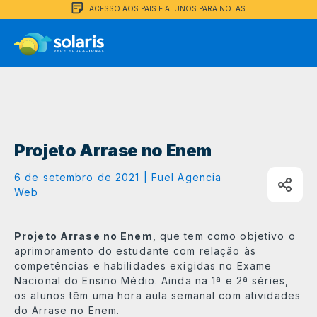
ACESSO AOS PAIS E ALUNOS PARA NOTAS
Projeto Arrase no Enem
6 de setembro de 2021 | Fuel Agencia
Web
Projeto Arrase no Enem
, que tem como objetivo o
aprimoramento do estudante com relação às
competências e habilidades exigidas no Exame
Nacional do Ensino Médio. Ainda na 1ª e 2ª séries,
os alunos têm uma hora aula semanal com atividades
do Arrase no Enem.