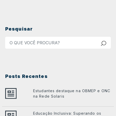
Pesquisar
Posts Recentes
Estudantes destaque na OBMEP e ONC
na Rede Solaris
Educação Inclusiva: Superando os