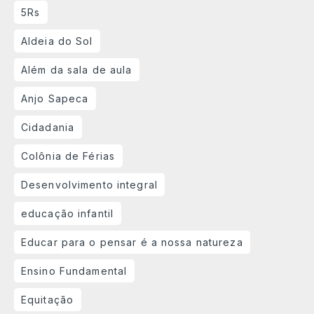
5Rs
Aldeia do Sol
Além da sala de aula
Anjo Sapeca
Cidadania
Colônia de Férias
Desenvolvimento integral
educação infantil
Educar para o pensar é a nossa natureza
Ensino Fundamental
Equitação