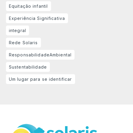
Equitação infantil
Experiência Significativa
integral
Rede Solaris
ResponsabilidadeAmbiental
Sustentabilidade
Um lugar para se identificar