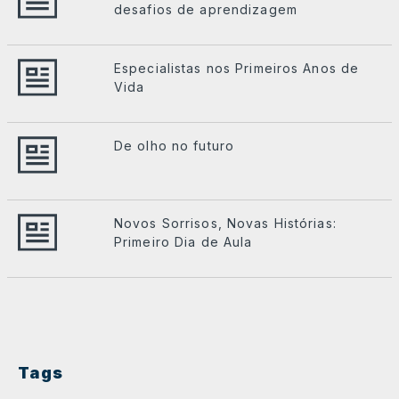
desafios de aprendizagem
Especialistas nos Primeiros Anos de
Vida
De olho no futuro
Novos Sorrisos, Novas Histórias:
Primeiro Dia de Aula
Tags