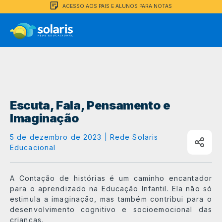
ACESSO AOS PAIS E ALUNOS PARA NOTAS
Escuta, Fala, Pensamento e
Imaginação
5 de dezembro de 2023 | Rede Solaris
Educacional
A Contação de histórias é um caminho encantador
para o aprendizado na Educação Infantil. Ela não só
estimula a imaginação, mas também contribui para o
desenvolvimento cognitivo e socioemocional das
crianças.