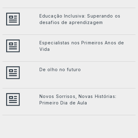
Educação Inclusiva: Superando os
desafios de aprendizagem
Especialistas nos Primeiros Anos de
Vida
De olho no futuro
Novos Sorrisos, Novas Histórias:
Primeiro Dia de Aula