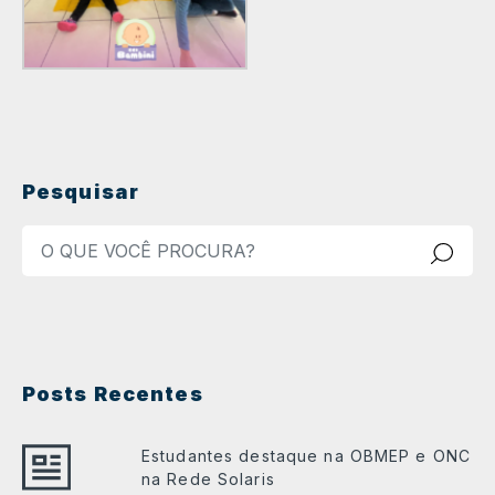
Pesquisar
Posts Recentes
Estudantes destaque na OBMEP e ONC
na Rede Solaris