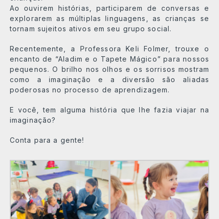
Ao ouvirem histórias, participarem de conversas e
explorarem as múltiplas linguagens, as crianças se
tornam sujeitos ativos em seu grupo social.
Recentemente, a Professora Keli Folmer, trouxe o
encanto de “Aladim e o Tapete Mágico” para nossos
pequenos. O brilho nos olhos e os sorrisos mostram
como a imaginação e a diversão são aliadas
poderosas no processo de aprendizagem.
E você, tem alguma história que lhe fazia viajar na
imaginação?
Conta para a gente!