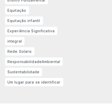
Ensino Fundamental
Equitação
Equitação infantil
Experiência Significativa
integral
Rede Solaris
ResponsabilidadeAmbiental
Sustentabilidade
Um lugar para se identificar