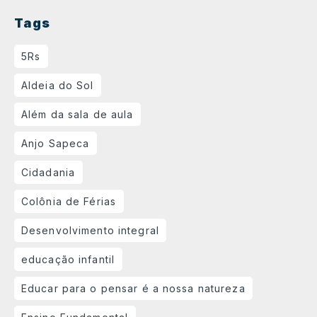
Tags
5Rs
Aldeia do Sol
Além da sala de aula
Anjo Sapeca
Cidadania
Colônia de Férias
Desenvolvimento integral
educação infantil
Educar para o pensar é a nossa natureza