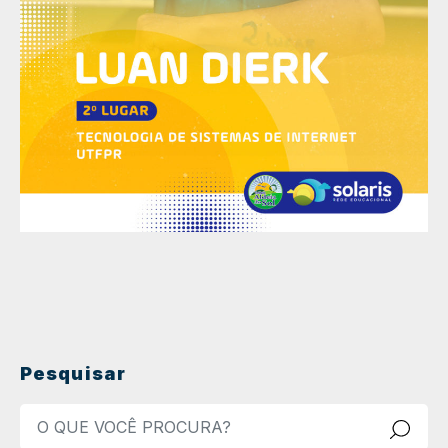
Pesquisar