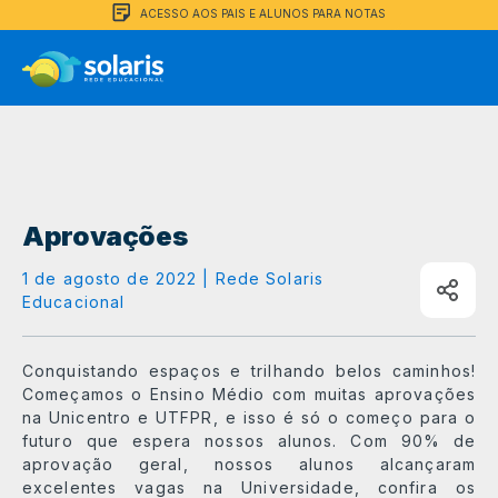
ACESSO AOS PAIS E ALUNOS PARA NOTAS
Aprovações
1 de agosto de 2022 | Rede Solaris
Educacional
Conquistando espaços e trilhando belos caminhos!
Começamos o Ensino Médio com muitas aprovações
na Unicentro e UTFPR, e isso é só o começo para o
futuro que espera nossos alunos. Com 90% de
aprovação geral, nossos alunos alcançaram
excelentes vagas na Universidade, confira os