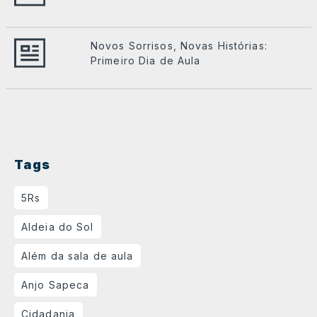
Novos Sorrisos, Novas Histórias:
Primeiro Dia de Aula
Tags
5Rs
Aldeia do Sol
Além da sala de aula
Anjo Sapeca
Cidadania