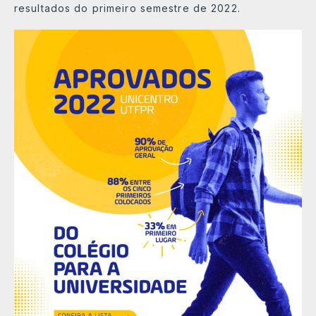
resultados do primeiro semestre de 2022.