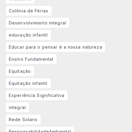
Colônia de Férias
Desenvolvimento integral
educação infantil
Educar para o pensar é a nossa natureza
Ensino Fundamental
Equitação
Equitação infantil
Experiência Significativa
integral
Rede Solaris
ResponsabilidadeAmbiental