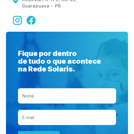
Guarapuava – PR
Fique por dentro
de tudo o que acontece
na Rede Solaris.